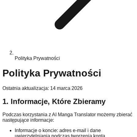
Polityka Prywatności
Polityka Prywatności
Ostatnia aktualizacja: 14 marca 2026
1. Informacje, Które Zbieramy
Podczas korzystania z AI Manga Translator możemy zbierać
następujące informacje:
Informacje o koncie: adres e-mail i dane
uwierzytelniania podczas tworzenia konta.