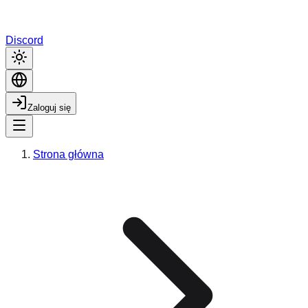
Discord
Zaloguj się
Strona główna