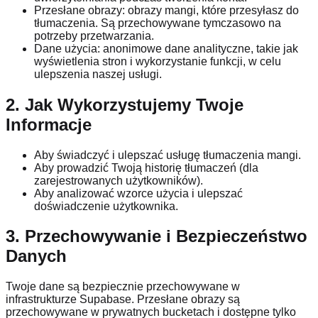
Przesłane obrazy: obrazy mangi, które przesyłasz do
tłumaczenia. Są przechowywane tymczasowo na
potrzeby przetwarzania.
Dane użycia: anonimowe dane analityczne, takie jak
wyświetlenia stron i wykorzystanie funkcji, w celu
ulepszenia naszej usługi.
2. Jak Wykorzystujemy Twoje
Informacje
Aby świadczyć i ulepszać usługę tłumaczenia mangi.
Aby prowadzić Twoją historię tłumaczeń (dla
zarejestrowanych użytkowników).
Aby analizować wzorce użycia i ulepszać
doświadczenie użytkownika.
3. Przechowywanie i Bezpieczeństwo
Danych
Twoje dane są bezpiecznie przechowywane w
infrastrukturze Supabase. Przesłane obrazy są
przechowywane w prywatnych bucketach i dostępne tylko