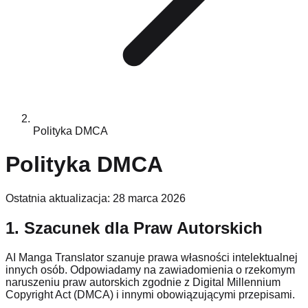
Polityka DMCA
Polityka DMCA
Ostatnia aktualizacja: 28 marca 2026
1. Szacunek dla Praw Autorskich
AI Manga Translator szanuje prawa własności intelektualnej
innych osób. Odpowiadamy na zawiadomienia o rzekomym
naruszeniu praw autorskich zgodnie z Digital Millennium
Copyright Act (DMCA) i innymi obowiązującymi przepisami.