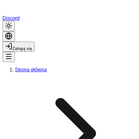
Discord
Zaloguj się
Strona główna