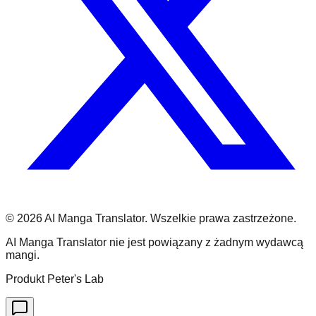
©
2026
AI Manga Translator.
Wszelkie prawa zastrzeżone.
AI Manga Translator nie jest powiązany z żadnym wydawcą
mangi.
Produkt Peter's Lab