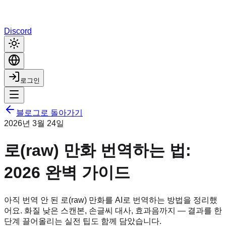
Discord
로그인
블로그로 돌아가기
2026년 3월 24일
로(raw) 만화 번역하는 법:
2026 완벽 가이드
아직 번역 안 된 로(raw) 만화를 AI로 번역하는 방법을 정리했
어요. 화질 낮은 스캔본, 손글씨 대사, 효과음까지 — 결과를 한
단계 끌어올리는 실전 팁도 함께 담았습니다.