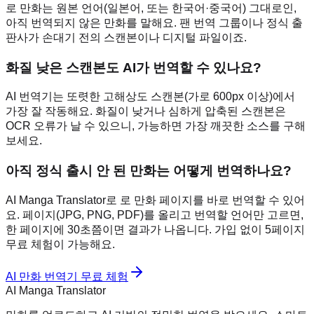
로 만화는 원본 언어(일본어, 또는 한국어·중국어) 그대로인,
아직 번역되지 않은 만화를 말해요. 팬 번역 그룹이나 정식 출
판사가 손대기 전의 스캔본이나 디지털 파일이죠.
화질 낮은 스캔본도 AI가 번역할 수 있나요?
AI 번역기는 또렷한 고해상도 스캔본(가로 600px 이상)에서
가장 잘 작동해요. 화질이 낮거나 심하게 압축된 스캔본은
OCR 오류가 날 수 있으니, 가능하면 가장 깨끗한 소스를 구해
보세요.
아직 정식 출시 안 된 만화는 어떻게 번역하나요?
AI Manga Translator로 로 만화 페이지를 바로 번역할 수 있어
요. 페이지(JPG, PNG, PDF)를 올리고 번역할 언어만 고르면,
한 페이지에 30초쯤이면 결과가 나옵니다. 가입 없이 5페이지
무료 체험이 가능해요.
AI 만화 번역기 무료 체험
AI Manga Translator