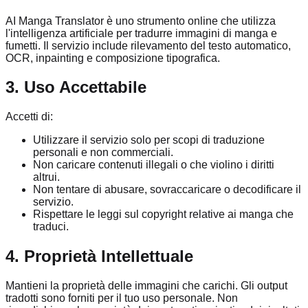
AI Manga Translator è uno strumento online che utilizza
l'intelligenza artificiale per tradurre immagini di manga e
fumetti. Il servizio include rilevamento del testo automatico,
OCR, inpainting e composizione tipografica.
3. Uso Accettabile
Accetti di:
Utilizzare il servizio solo per scopi di traduzione
personali e non commerciali.
Non caricare contenuti illegali o che violino i diritti
altrui.
Non tentare di abusare, sovraccaricare o decodificare il
servizio.
Rispettare le leggi sul copyright relative ai manga che
traduci.
4. Proprietà Intellettuale
Mantieni la proprietà delle immagini che carichi. Gli output
tradotti sono forniti per il tuo uso personale. Non