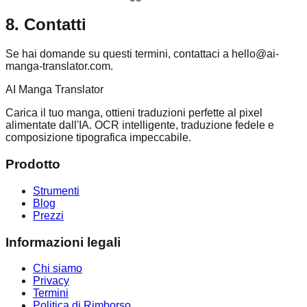
8. Contatti
Se hai domande su questi termini, contattaci a hello@ai-
manga-translator.com.
AI Manga Translator
Carica il tuo manga, ottieni traduzioni perfette al pixel
alimentate dall'IA. OCR intelligente, traduzione fedele e
composizione tipografica impeccabile.
Prodotto
Strumenti
Blog
Prezzi
Informazioni legali
Chi siamo
Privacy
Termini
Politica di Rimborso