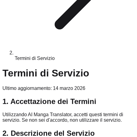
Termini di Servizio
Termini di Servizio
Ultimo aggiornamento: 14 marzo 2026
1. Accettazione dei Termini
Utilizzando AI Manga Translator, accetti questi termini di
servizio. Se non sei d'accordo, non utilizzare il servizio.
2. Descrizione del Servizio