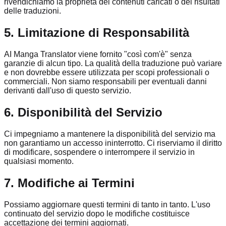
rivendichiamo la proprietà dei contenuti caricati o dei risultati
delle traduzioni.
5. Limitazione di Responsabilità
AI Manga Translator viene fornito "così com'è" senza
garanzie di alcun tipo. La qualità della traduzione può variare
e non dovrebbe essere utilizzata per scopi professionali o
commerciali. Non siamo responsabili per eventuali danni
derivanti dall'uso di questo servizio.
6. Disponibilità del Servizio
Ci impegniamo a mantenere la disponibilità del servizio ma
non garantiamo un accesso ininterrotto. Ci riserviamo il diritto
di modificare, sospendere o interrompere il servizio in
qualsiasi momento.
7. Modifiche ai Termini
Possiamo aggiornare questi termini di tanto in tanto. L'uso
continuato del servizio dopo le modifiche costituisce
accettazione dei termini aggiornati.