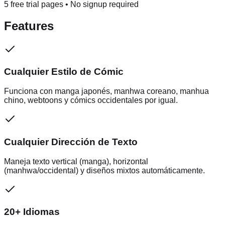
5 free trial pages • No signup required
Features
Cualquier Estilo de Cómic
Funciona con manga japonés, manhwa coreano, manhua
chino, webtoons y cómics occidentales por igual.
Cualquier Dirección de Texto
Maneja texto vertical (manga), horizontal
(manhwa/occidental) y diseños mixtos automáticamente.
20+ Idiomas