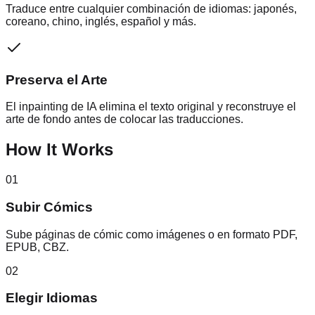
Traduce entre cualquier combinación de idiomas: japonés,
coreano, chino, inglés, español y más.
Preserva el Arte
El inpainting de IA elimina el texto original y reconstruye el
arte de fondo antes de colocar las traducciones.
How It Works
01
Subir Cómics
Sube páginas de cómic como imágenes o en formato PDF,
EPUB, CBZ.
02
Elegir Idiomas