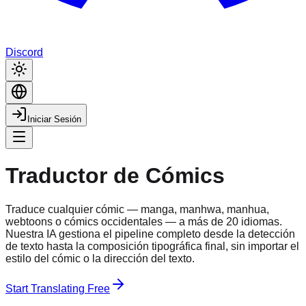
Discord
Iniciar Sesión
Traductor de Cómics
Traduce cualquier cómic — manga, manhwa, manhua,
webtoons o cómics occidentales — a más de 20 idiomas.
Nuestra IA gestiona el pipeline completo desde la detección
de texto hasta la composición tipográfica final, sin importar el
estilo del cómic o la dirección del texto.
Start Translating Free