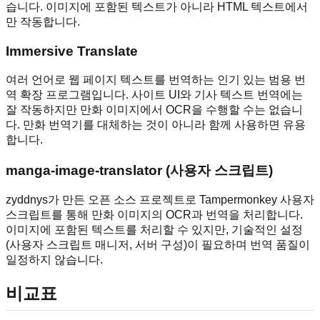
습니다. 이미지에 포함된 텍스트가 아니라 HTML 텍스트에서
만 작동합니다.
Immersive Translate
여러 언어로 웹 페이지 텍스트를 번역하는 인기 있는 범용 번
역 확장 프로그램입니다. 사이트 UI와 기사 텍스트 번역에는
잘 작동하지만 만화 이미지에서 OCR을 수행할 수는 없습니
다. 만화 번역기를 대체하는 것이 아니라 함께 사용하면 유용
합니다.
manga-image-translator (사용자 스크립트)
zyddnys가 만든 오픈 소스 프로젝트로 Tampermonkey 사용자
스크립트를 통해 만화 이미지의 OCR과 번역을 처리합니다.
이미지에 포함된 텍스트를 처리할 수 있지만, 기술적인 설정
(사용자 스크립트 매니저, 서버 구성)이 필요하며 번역 품질이
일정하지 않습니다.
비교표