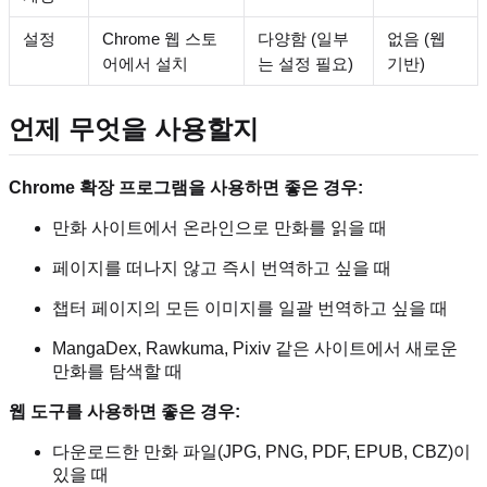
설정
Chrome 웹 스토
다양함 (일부
없음 (웹
어에서 설치
는 설정 필요)
기반)
언제 무엇을 사용할지
Chrome 확장 프로그램을 사용하면 좋은 경우:
만화 사이트에서 온라인으로 만화를 읽을 때
페이지를 떠나지 않고 즉시 번역하고 싶을 때
챕터 페이지의 모든 이미지를 일괄 번역하고 싶을 때
MangaDex, Rawkuma, Pixiv 같은 사이트에서 새로운
만화를 탐색할 때
웹 도구를 사용하면 좋은 경우:
다운로드한 만화 파일(JPG, PNG, PDF, EPUB, CBZ)이
있을 때