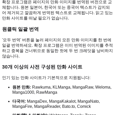
확장 프로그램은 페이지의 만화 이미지를 번역된 버전으로 교
체합니다. 원본 일본어, 한국어 또는 중국어 텍스트가 감지되
어 제거되고 깔끔하게 번역된 텍스트로 교체됩니다. 읽고 있는
만화 사이트를 떠날 필요가 없습니다.
원클릭 일괄 번역
'모두 번역' 버튼을 눌러 페이지의 모든 만화 이미지를 한 번에
일괄 번역하세요. 확장 프로그램은 이미 번역된 이미지를 추적
하고 중복을 건너뛰므로 동일한 컷에 두 번 크레딧을 낭비하지
않습니다.
30개 이상의 사전 구성된 만화 사이트
인기 있는 만화 사이트가 기본적으로 지원됩니다:
원본 만화:
Rawkuma, KLManga, MangaRaw, Weloma,
Manga1000, RawManga
다국어:
MangaDex, MangaKakalot, MangaNato,
MangaFire, MangaReader, Bato.to, Comick