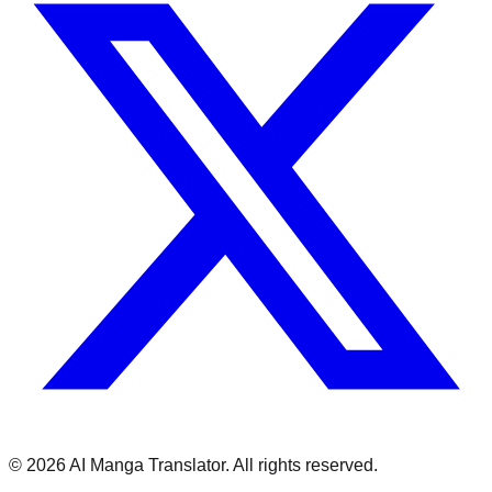
©
2026
AI Manga Translator.
All rights reserved.