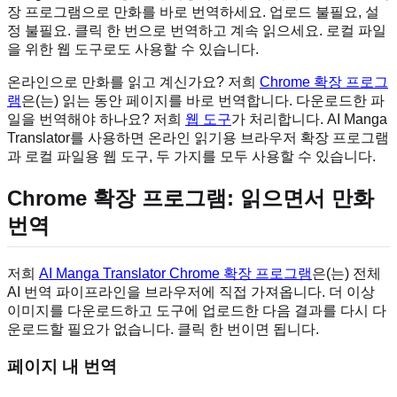
장 프로그램으로 만화를 바로 번역하세요. 업로드 불필요, 설
정 불필요. 클릭 한 번으로 번역하고 계속 읽으세요. 로컬 파일
을 위한 웹 도구로도 사용할 수 있습니다.
온라인으로 만화를 읽고 계신가요? 저희
Chrome 확장 프로그
램
은(는) 읽는 동안 페이지를 바로 번역합니다. 다운로드한 파
일을 번역해야 하나요? 저희
웹 도구
가 처리합니다. AI Manga
Translator를 사용하면 온라인 읽기용 브라우저 확장 프로그램
과 로컬 파일용 웹 도구, 두 가지를 모두 사용할 수 있습니다.
Chrome 확장 프로그램: 읽으면서 만화
번역
저희
AI Manga Translator Chrome 확장 프로그램
은(는) 전체
AI 번역 파이프라인을 브라우저에 직접 가져옵니다. 더 이상
이미지를 다운로드하고 도구에 업로드한 다음 결과를 다시 다
운로드할 필요가 없습니다. 클릭 한 번이면 됩니다.
페이지 내 번역