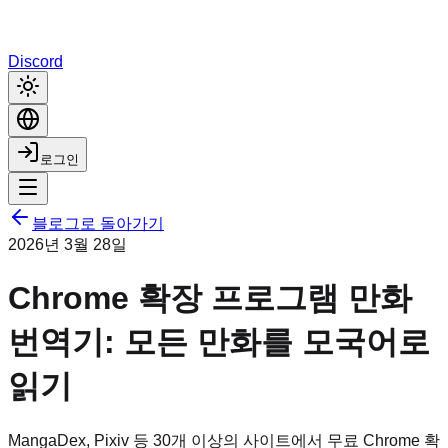
Discord
로그인
블로그로 돌아가기
2026년 3월 28일
Chrome 확장 프로그램 만화
번역기: 모든 만화를 모국어로
읽기
MangaDex, Pixiv 등 30개 이상의 사이트에서 무료 Chrome 확