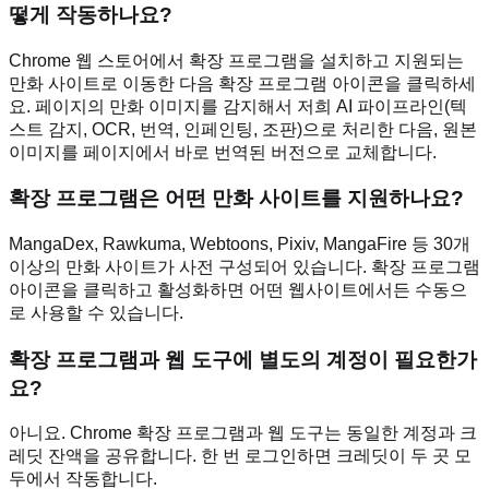
떻게 작동하나요?
Chrome 웹 스토어에서 확장 프로그램을 설치하고 지원되는
만화 사이트로 이동한 다음 확장 프로그램 아이콘을 클릭하세
요. 페이지의 만화 이미지를 감지해서 저희 AI 파이프라인(텍
스트 감지, OCR, 번역, 인페인팅, 조판)으로 처리한 다음, 원본
이미지를 페이지에서 바로 번역된 버전으로 교체합니다.
확장 프로그램은 어떤 만화 사이트를 지원하나요?
MangaDex, Rawkuma, Webtoons, Pixiv, MangaFire 등 30개
이상의 만화 사이트가 사전 구성되어 있습니다. 확장 프로그램
아이콘을 클릭하고 활성화하면 어떤 웹사이트에서든 수동으
로 사용할 수 있습니다.
확장 프로그램과 웹 도구에 별도의 계정이 필요한가
요?
아니요. Chrome 확장 프로그램과 웹 도구는 동일한 계정과 크
레딧 잔액을 공유합니다. 한 번 로그인하면 크레딧이 두 곳 모
두에서 작동합니다.