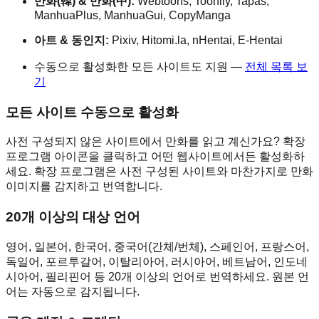
만화(韓) & 만화(中):
Webtoons, Toonily, Tapas,
ManhuaPlus, ManhuaGui, CopyManga
아트 & 동인지:
Pixiv, Hitomi.la, nHentai, E-Hentai
수동으로 활성화한 모든 사이트도 지원 —
전체 목록 보
기
모든 사이트 수동으로 활성화
사전 구성되지 않은 사이트에서 만화를 읽고 계신가요? 확장
프로그램 아이콘을 클릭하고 어떤 웹사이트에서든 활성화하
세요. 확장 프로그램은 사전 구성된 사이트와 마찬가지로 만화
이미지를 감지하고 번역합니다.
20개 이상의 대상 언어
영어, 일본어, 한국어, 중국어(간체/번체), 스페인어, 프랑스어,
독일어, 포르투갈어, 이탈리아어, 러시아어, 베트남어, 인도네
시아어, 필리핀어 등 20개 이상의 언어로 번역하세요. 원본 언
어는 자동으로 감지됩니다.