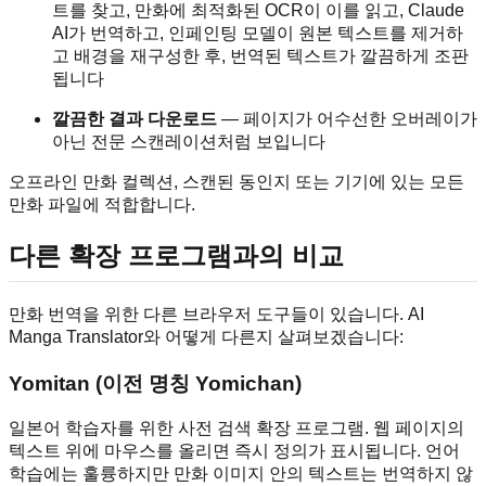
트를 찾고, 만화에 최적화된 OCR이 이를 읽고, Claude
AI가 번역하고, 인페인팅 모델이 원본 텍스트를 제거하
고 배경을 재구성한 후, 번역된 텍스트가 깔끔하게 조판
됩니다
깔끔한 결과 다운로드
— 페이지가 어수선한 오버레이가
아닌 전문 스캔레이션처럼 보입니다
오프라인 만화 컬렉션, 스캔된 동인지 또는 기기에 있는 모든
만화 파일에 적합합니다.
다른 확장 프로그램과의 비교
만화 번역을 위한 다른 브라우저 도구들이 있습니다. AI
Manga Translator와 어떻게 다른지 살펴보겠습니다:
Yomitan (이전 명칭 Yomichan)
일본어 학습자를 위한 사전 검색 확장 프로그램. 웹 페이지의
텍스트 위에 마우스를 올리면 즉시 정의가 표시됩니다. 언어
학습에는 훌륭하지만 만화 이미지 안의 텍스트는 번역하지 않