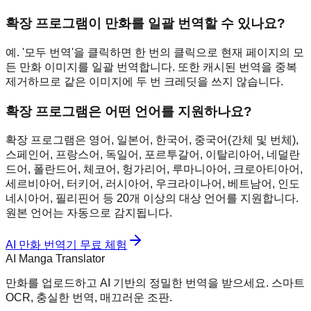
확장 프로그램이 만화를 일괄 번역할 수 있나요?
예. '모두 번역'을 클릭하면 한 번의 클릭으로 현재 페이지의 모
든 만화 이미지를 일괄 번역합니다. 또한 캐시된 번역을 중복
제거하므로 같은 이미지에 두 번 크레딧을 쓰지 않습니다.
확장 프로그램은 어떤 언어를 지원하나요?
확장 프로그램은 영어, 일본어, 한국어, 중국어(간체 및 번체),
스페인어, 프랑스어, 독일어, 포르투갈어, 이탈리아어, 네덜란
드어, 폴란드어, 체코어, 헝가리어, 루마니아어, 크로아티아어,
세르비아어, 터키어, 러시아어, 우크라이나어, 베트남어, 인도
네시아어, 필리핀어 등 20개 이상의 대상 언어를 지원합니다.
원본 언어는 자동으로 감지됩니다.
AI 만화 번역기 무료 체험
AI Manga Translator
만화를 업로드하고 AI 기반의 정밀한 번역을 받으세요. 스마트
OCR, 충실한 번역, 매끄러운 조판.