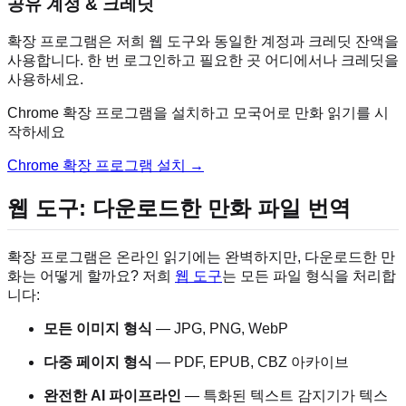
공유 계정 & 크레딧
확장 프로그램은 저희 웹 도구와 동일한 계정과 크레딧 잔액을
사용합니다. 한 번 로그인하고 필요한 곳 어디에서나 크레딧을
사용하세요.
Chrome 확장 프로그램을 설치하고 모국어로 만화 읽기를 시
작하세요
Chrome 확장 프로그램 설치 →
웹 도구: 다운로드한 만화 파일 번역
확장 프로그램은 온라인 읽기에는 완벽하지만, 다운로드한 만
화는 어떻게 할까요? 저희
웹 도구
는 모든 파일 형식을 처리합
니다:
모든 이미지 형식
— JPG, PNG, WebP
다중 페이지 형식
— PDF, EPUB, CBZ 아카이브
완전한 AI 파이프라인
— 특화된 텍스트 감지기가 텍스