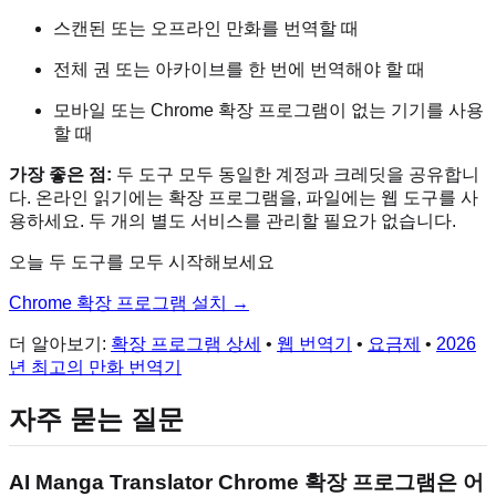
스캔된 또는 오프라인 만화를 번역할 때
전체 권 또는 아카이브를 한 번에 번역해야 할 때
모바일 또는 Chrome 확장 프로그램이 없는 기기를 사용
할 때
가장 좋은 점:
두 도구 모두 동일한 계정과 크레딧을 공유합니
다. 온라인 읽기에는 확장 프로그램을, 파일에는 웹 도구를 사
용하세요. 두 개의 별도 서비스를 관리할 필요가 없습니다.
오늘 두 도구를 모두 시작해보세요
Chrome 확장 프로그램 설치 →
더 알아보기:
확장 프로그램 상세
•
웹 번역기
•
요금제
•
2026
년 최고의 만화 번역기
자주 묻는 질문
AI Manga Translator Chrome 확장 프로그램은 어